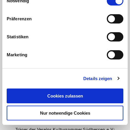
Notwendig
Präferenzen
Statistiken
Marketing
Details zeigen
Cookies zulassen
Nur notwendige Cookies
Träger des Vereins Kultursommer Südhessen e. V.: