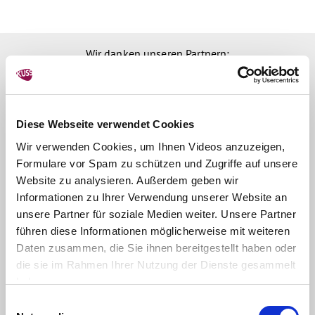
Wir danken unseren Partnern:
Diese Webseite verwendet Cookies
Wir verwenden Cookies, um Ihnen Videos anzuzeigen,
Formulare vor Spam zu schützen und Zugriffe auf unsere
Website zu analysieren. Außerdem geben wir
Informationen zu Ihrer Verwendung unserer Website an
unsere Partner für soziale Medien weiter. Unsere Partner
führen diese Informationen möglicherweise mit weiteren
Daten zusammen, die Sie ihnen bereitgestellt haben oder
die sie im Rahmen Ihrer Nutzung der Dienste gesammelt
haben.
Einwilligungsauswahl