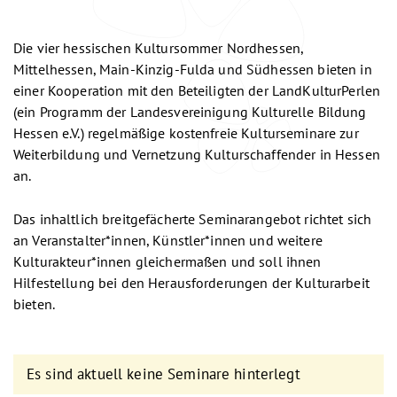
Die vier hessischen Kultursommer Nordhessen,
Mittelhessen, Main-Kinzig-Fulda und Südhessen bieten in
einer Kooperation mit den Beteiligten der LandKulturPerlen
(ein Programm der Landesvereinigung Kulturelle Bildung
Hessen e.V.) regelmäßige kostenfreie Kulturseminare zur
Weiterbildung und Vernetzung Kulturschaffender in Hessen
an.
Das inhaltlich breitgefächerte Seminarangebot richtet sich
an Veranstalter*innen, Künstler*innen und weitere
Kulturakteur*innen gleichermaßen und soll ihnen
Hilfestellung bei den Herausforderungen der Kulturarbeit
bieten.
Es sind aktuell keine Seminare hinterlegt