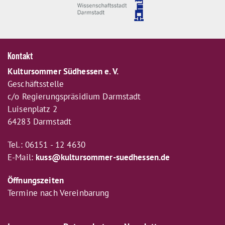
Kontakt
Kultursommer Südhessen e. V.
Geschäftsstelle
c/o Regierungspräsidium Darmstadt
Luisenplatz 2
64283 Darmstadt
Tel.: 06151 - 12 4630
E-Mail:
kuss@kultursommer-suedhessen.de
Öffnungszeiten
Termine nach Vereinbarung