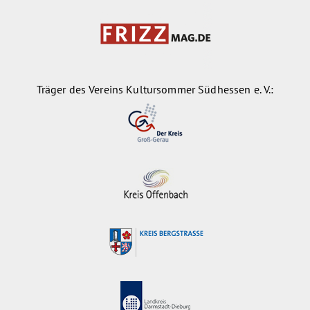
Träger des Vereins Kultursommer Südhessen e. V.: