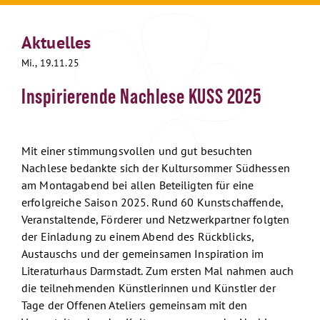
Aktuelles
Mi., 19.11.25
Inspirierende Nachlese KUSS 2025
Mit einer stimmungsvollen und gut besuchten
Nachlese bedankte sich der Kultursommer Südhessen
am Montagabend bei allen Beteiligten für eine
erfolgreiche Saison 2025. Rund 60 Kunstschaffende,
Veranstaltende, Förderer und Netzwerkpartner folgten
der Einladung zu einem Abend des Rückblicks,
Austauschs und der gemeinsamen Inspiration im
Literaturhaus Darmstadt. Zum ersten Mal nahmen auch
die teilnehmenden Künstlerinnen und Künstler der
Tage der Offenen Ateliers gemeinsam mit den