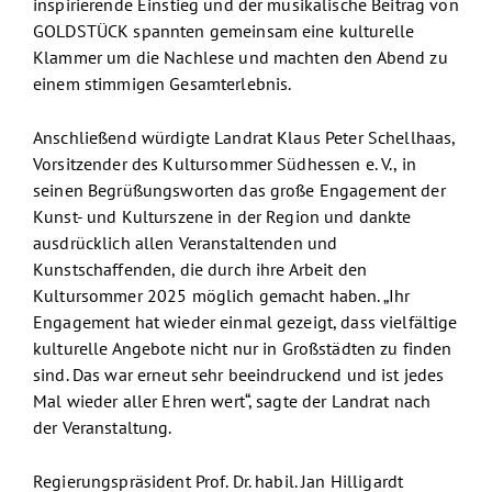
inspirierende Einstieg und der musikalische Beitrag von
GOLDSTÜCK spannten gemeinsam eine kulturelle
Klammer um die Nachlese und machten den Abend zu
einem stimmigen Gesamterlebnis.
Anschließend würdigte Landrat Klaus Peter Schellhaas,
Vorsitzender des Kultursommer Südhessen e. V., in
seinen Begrüßungsworten das große Engagement der
Kunst- und Kulturszene in der Region und dankte
ausdrücklich allen Veranstaltenden und
Kunstschaffenden, die durch ihre Arbeit den
Kultursommer 2025 möglich gemacht haben. „Ihr
Engagement hat wieder einmal gezeigt, dass vielfältige
kulturelle Angebote nicht nur in Großstädten zu finden
sind. Das war erneut sehr beeindruckend und ist jedes
Mal wieder aller Ehren wert“, sagte der Landrat nach
der Veranstaltung.
Regierungspräsident Prof. Dr. habil. Jan Hilligardt