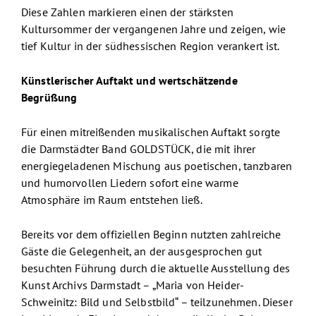
Diese Zahlen markieren einen der stärksten
Kultursommer der vergangenen Jahre und zeigen, wie
tief Kultur in der südhessischen Region verankert ist.
Künstlerischer Auftakt und wertschätzende
Begrüßung
Für einen mitreißenden musikalischen Auftakt sorgte
die Darmstädter Band GOLDSTÜCK, die mit ihrer
energiegeladenen Mischung aus poetischen, tanzbaren
und humorvollen Liedern sofort eine warme
Atmosphäre im Raum entstehen ließ.
Bereits vor dem offiziellen Beginn nutzten zahlreiche
Gäste die Gelegenheit, an der ausgesprochen gut
besuchten Führung durch die aktuelle Ausstellung des
Kunst Archivs Darmstadt – „Maria von Heider-
Schweinitz: Bild und Selbstbild“ – teilzunehmen. Dieser