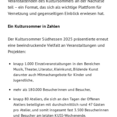
Veranstaltenden des Kultursommers an der Nachlese
teil – ein Format, das sich als wichtige Plattform für
Vernetzung und gegenseitigen Einblick erwiesen hat.
Ein Kultursommer in Zahlen
Der Kultursommer Südhessen 2025 präsentierte erneut
eine beeindruckende Vielfalt an Veranstaltungen und
Projekten:
knapp 1.000 Einzelveranstaltungen in den Bereichen
Musik, Theater, Literatur, Kleinkunst, Bildende Kunst
darunter auch Mitmachangebote für Kinder und
Jugendliche,
mehr als 180.000 Besucherinnen und Besucher,
knapp 80 Ateliers, die sich an den Tagen der Offenen
Ateliers beteiligten mit durchschnittlich rund 47 Gästen
pro Atelier, und somit insgesamt fast 3.500 Besucherinnen
und Besucher am letzten KUSS-Wochenende.