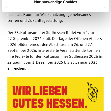
Nur notwendige Cookies
Resonanz macht deutlich, dass die Nachlese als fester
Bestandteil des Kultursommers ihren Platz gefunden
hat – als Raum für Wertschätzung, gemeinsames
Lernen und Zukunftsgestaltung.
Der 33. Kultursommer Südhessen findet vom 1. Juni bis
27. September 2026 statt. Die Tage der Offenen Ateliers
2026 bilden erneut den Abschluss am 26. und 27.
September 2026. Interessierte Veranstaltende können
ihre Projekte für den Kultursommer Südhessen 2026 im
Zeitraum vom 1. Dezember 2025 bis 25. Januar 2026
einreichen.