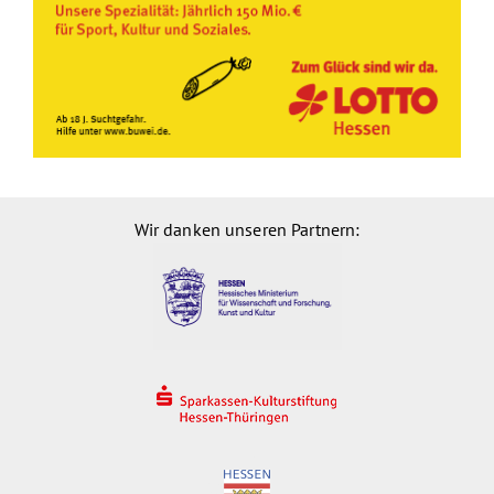
Wir danken unseren Partnern: