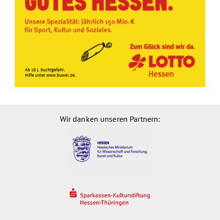
Wir danken unseren Partnern: