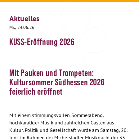
Aktuelles
Mi., 24.06.26
KUSS-Eröffnung 2026
Mit Pauken und Trompeten:
Kultursommer Südhessen 2026
feierlich eröffnet
Mit einem stimmungsvollen Sommerabend,
hochkarätiger Musik und zahlreichen Gästen aus
Kultur, Politik und Gesellschaft wurde am Samstag, 20.
Juni, im Rahmen der Michelstädter Musiknacht der 33.