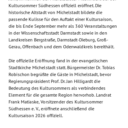
Kultursommer Südhessen offiziell eröffnet. Die
historische Altstadt von Michelstadt bildete die
passende Kulisse für den Auftakt einer Kultursaison,
die bis Ende September mehr als 360 Veranstaltungen
in der Wissenschaftsstadt Darmstadt sowie in den
Landkreisen Bergstraße, Darmstadt-Dieburg, Groß-
Gerau, Offenbach und dem Odenwaldkreis bereithält.
Die offizielle Eröffnung fand in der evangelischen
Stadtkirche Michelstadt statt. Bürgermeister Dr. Tobias
Robischon begrüßte die Gäste in Michelstadt, bevor
Regierungspräsident Prof. Dr. Jan Hilligardt die
Bedeutung des Kultursommers als verbindendes
Element für die gesamte Region hervorhob. Landrat
Frank Matiaske, Vorsitzender des Kultursommer
Südhessen e. V., eröffnete anschließend die
Kultursaison 2026 offiziell.