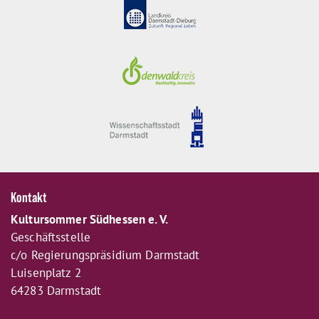
Kontakt
Kultursommer Südhessen e. V.
Geschäftsstelle
c/o Regierungspräsidium Darmstadt
Luisenplatz 2
64283 Darmstadt