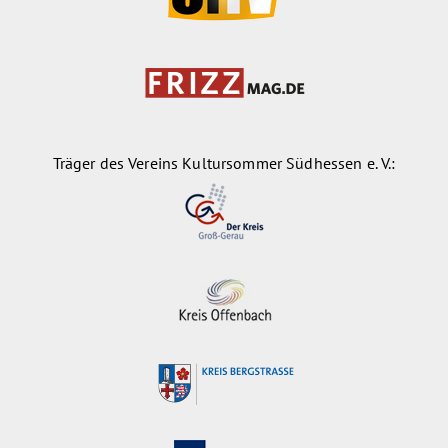
Träger des Vereins Kultursommer Südhessen e. V.: