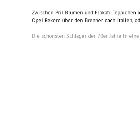
Zwischen Pril-Blumen und Flokati-Teppichen l
Opel Rekord über den Brenner nach Italien, o
Die schönsten Schlager der 70er Jahre in ein