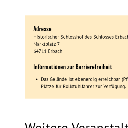
Adresse
Historischer Schlosshof des Schlosses Erbac
Marktplatz 7
64711 Erbach
Informationen zur Barrierefreiheit
Das Gelände ist ebenerdig erreichbar (Pf
Plätze für Rollstuhlfahrer zur Verfügung.
Weitere Veranstal