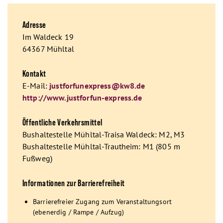
Adresse
Im Waldeck 19
64367 Mühltal
Kontakt
E-Mail:
justforfunexpress@kw8.de
http://www.justforfun-express.de
Öffentliche Verkehrsmittel
Bushaltestelle Mühltal-Traisa Waldeck: M2, M3
Bushaltestelle Mühltal-Trautheim: M1 (805 m
Fußweg)
Informationen zur Barrierefreiheit
Barrierefreier Zugang zum Veranstaltungsort
(ebenerdig / Rampe / Aufzug)