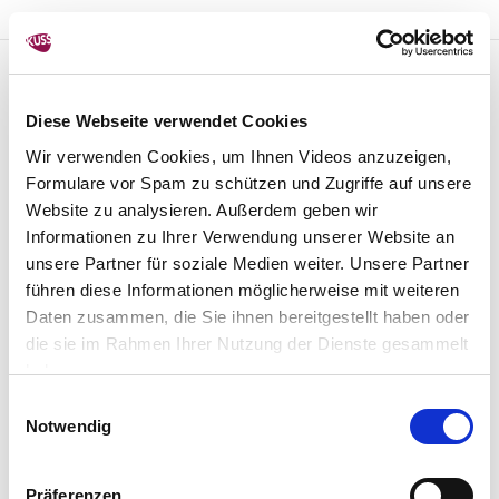
Diese Webseite verwendet Cookies
Wir verwenden Cookies, um Ihnen Videos anzuzeigen,
Formulare vor Spam zu schützen und Zugriffe auf unsere
Website zu analysieren. Außerdem geben wir
Informationen zu Ihrer Verwendung unserer Website an
unsere Partner für soziale Medien weiter. Unsere Partner
führen diese Informationen möglicherweise mit weiteren
Daten zusammen, die Sie ihnen bereitgestellt haben oder
die sie im Rahmen Ihrer Nutzung der Dienste gesammelt
haben.
Einwilligungsauswahl
Notwendig
Präferenzen