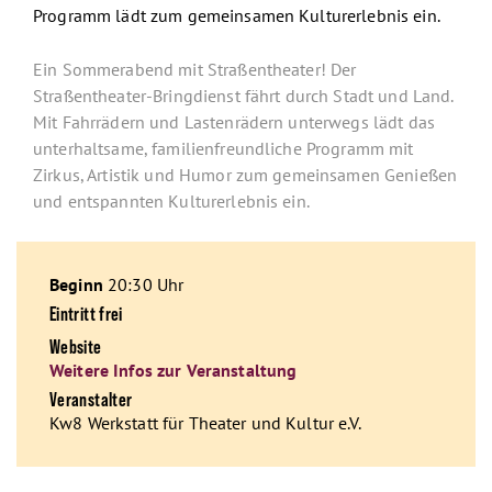
Programm lädt zum gemeinsamen Kulturerlebnis ein.
Ein Sommerabend mit Straßentheater! Der
Straßentheater-Bringdienst fährt durch Stadt und Land.
Mit Fahrrädern und Lastenrädern unterwegs lädt das
unterhaltsame, familienfreundliche Programm mit
Zirkus, Artistik und Humor zum gemeinsamen Genießen
und entspannten Kulturerlebnis ein.
Beginn
20:30 Uhr
Eintritt frei
Website
Weitere Infos zur Veranstaltung
Veranstalter
Kw8 Werkstatt für Theater und Kultur e.V.