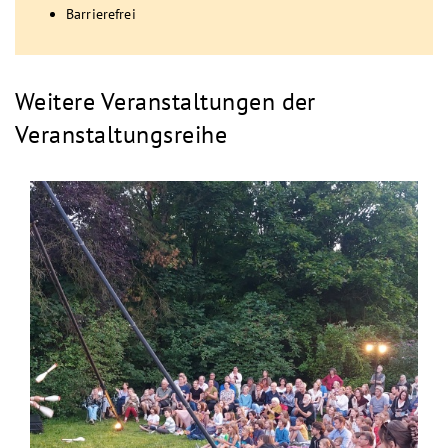
Barrierefrei
Weitere Veranstaltungen der
Veranstaltungsreihe