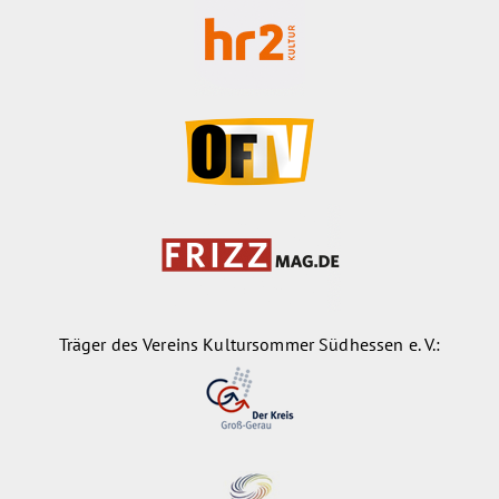
Träger des Vereins Kultursommer Südhessen e. V.: