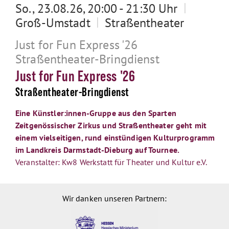
|
So., 23.08.26, 20:00 - 21:30 Uhr
|
Groß-Umstadt
Straßentheater
Just for Fun Express '26
Straßentheater-Bringdienst
Just for Fun Express '26
Straßentheater-Bringdienst
Eine Künstler:innen-Gruppe aus den Sparten
Zeitgenössischer Zirkus und Straßentheater geht mit
einem vielseitigen, rund einstündigen Kulturprogramm
im Landkreis Darmstadt-Dieburg auf Tournee.
Veranstalter: Kw8 Werkstatt für Theater und Kultur e.V.
Wir danken unseren Partnern: