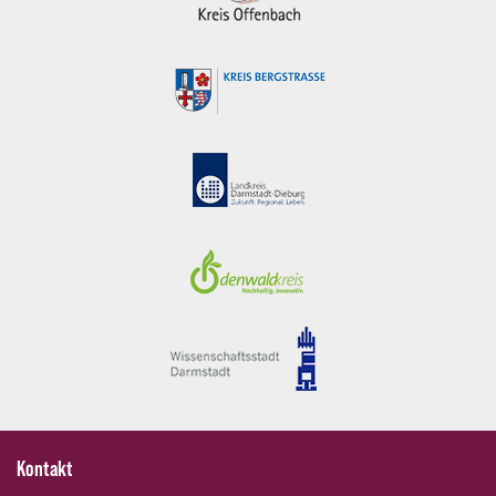
Kontakt