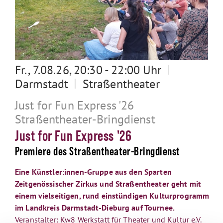
|
Fr., 7.08.26, 20:30 - 22:00 Uhr
|
Darmstadt
Straßentheater
Just for Fun Express '26
Straßentheater-Bringdienst
Just for Fun Express '26
Premiere des Straßentheater-Bringdienst
Eine Künstler:innen-Gruppe aus den Sparten
Zeitgenössischer Zirkus und Straßentheater geht mit
einem vielseitigen, rund einstündigen Kulturprogramm
im Landkreis Darmstadt-Dieburg auf Tournee.
Veranstalter: Kw8 Werkstatt für Theater und Kultur e.V.