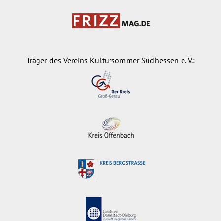
Träger des Vereins Kultursommer Südhessen e. V.: