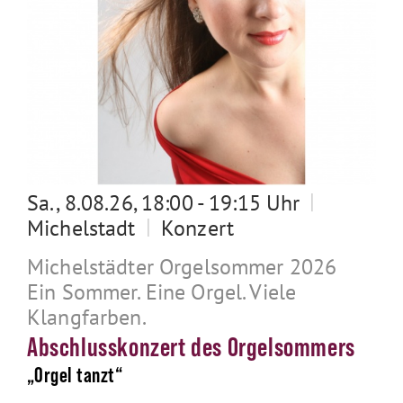
|
Sa., 8.08.26, 18:00 - 19:15 Uhr
|
Michelstadt
Konzert
Michelstädter Orgelsommer 2026
Ein Sommer. Eine Orgel. Viele
Klangfarben.
Abschlusskonzert des Orgelsommers
„Orgel tanzt“