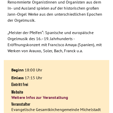
Renommierte Organistinnen und Organisten aus dem
In- und Ausland spielen auf der historischen großen
Jann-Orgel Werke aus den unterschiedlichen Epochen
der Orgelmusik.
„Meister der Pfeifen“: Spanische und europäische
Orgelmusik des 16.–19. Jahrhunderts -
Eröffnungskonzert mit Francisco Amaya (Spanien), mit
Werken von Arauxo, Soler, Bach, Franck u.a.
Beginn
18:00 Uhr
Einlass
17:15 Uhr
Eintritt frei
Website
Weitere Infos zur Veranstaltung
Veranstalter
Evangelische Gesamtkirchengemeinde Michelstadt