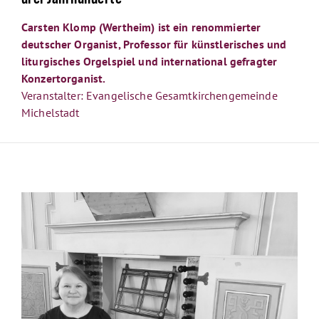
Carsten Klomp (Wertheim) ist ein renommierter
deutscher Organist, Professor für künstlerisches und
liturgisches Orgelspiel und international gefragter
Konzertorganist.
Veranstalter: Evangelische Gesamtkirchengemeinde
Michelstadt