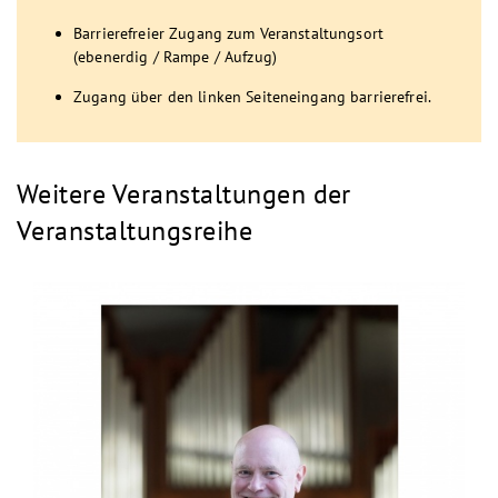
Barrierefreier Zugang zum Veranstaltungsort
(ebenerdig / Rampe / Aufzug)
Zugang über den linken Seiteneingang barrierefrei.
Weitere Veranstaltungen der
Veranstaltungsreihe