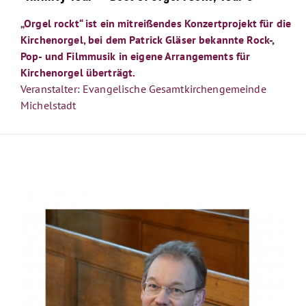
„Orgel rockt“ ist ein mitreißendes Konzertprojekt für die
Kirchenorgel, bei dem Patrick Gläser bekannte Rock-,
Pop- und Filmmusik in eigene Arrangements für
Kirchenorgel überträgt.
Veranstalter: Evangelische Gesamtkirchengemeinde
Michelstadt