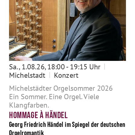
|
Sa., 1.08.26, 18:00 - 19:15 Uhr
|
Michelstadt
Konzert
Michelstädter Orgelsommer 2026
Ein Sommer. Eine Orgel. Viele
Klangfarben.
HOMMAGE À HÄNDEL
Georg Friedrich Händel im Spiegel der deutschen
Orgelromantik