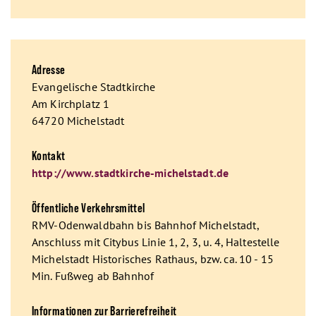
Adresse
Evangelische Stadtkirche
Am Kirchplatz 1
64720 Michelstadt
Kontakt
http://www.stadtkirche-michelstadt.de
Öffentliche Verkehrsmittel
RMV-Odenwaldbahn bis Bahnhof Michelstadt,
Anschluss mit Citybus Linie 1, 2, 3, u. 4, Haltestelle
Michelstadt Historisches Rathaus, bzw. ca. 10 - 15
Min. Fußweg ab Bahnhof
Informationen zur Barrierefreiheit