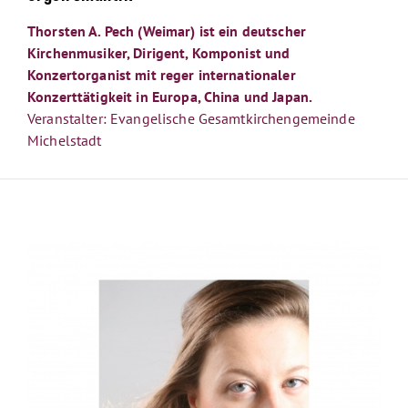
Thorsten A. Pech (Weimar) ist ein deutscher
Kirchenmusiker, Dirigent, Komponist und
Konzertorganist mit reger internationaler
Konzerttätigkeit in Europa, China und Japan.
Veranstalter: Evangelische Gesamtkirchengemeinde
Michelstadt