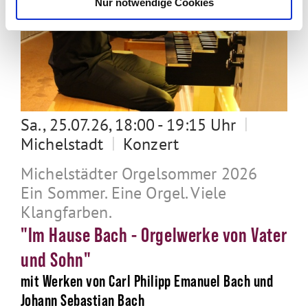
Nur notwendige Cookies
|
Sa., 25.07.26, 18:00 - 19:15 Uhr
|
Michelstadt
Konzert
Michelstädter Orgelsommer 2026
Ein Sommer. Eine Orgel. Viele
Klangfarben.
"Im Hause Bach - Orgelwerke von Vater
und Sohn"
mit Werken von Carl Philipp Emanuel Bach und
Johann Sebastian Bach