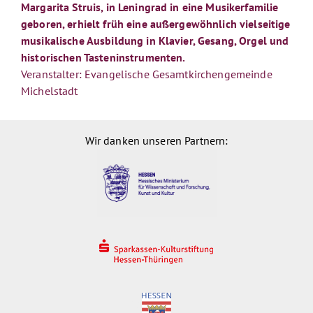
Margarita Struis, in Leningrad in eine Musikerfamilie
geboren, erhielt früh eine außergewöhnlich vielseitige
musikalische Ausbildung in Klavier, Gesang, Orgel und
historischen Tasteninstrumenten.
Veranstalter: Evangelische Gesamtkirchengemeinde
Michelstadt
Wir danken unseren Partnern: