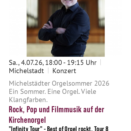
|
Sa., 4.07.26, 18:00 - 19:15 Uhr
|
Michelstadt
Konzert
Michelstädter Orgelsommer 2026
Ein Sommer. Eine Orgel. Viele
Klangfarben.
Rock, Pop und Filmmusik auf der
Kirchenorgel
"Infinity Tour" - Best of Orgel rockt, Tour 8