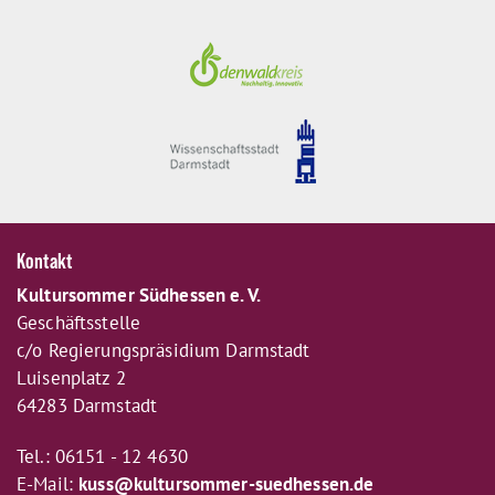
Kontakt
Kultursommer Südhessen e. V.
Geschäftsstelle
c/o Regierungspräsidium Darmstadt
Luisenplatz 2
64283 Darmstadt
Tel.: 06151 - 12 4630
E-Mail:
kuss@kultursommer-suedhessen.de