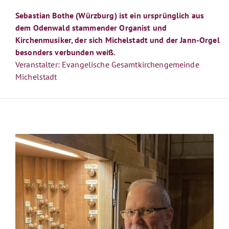
Sebastian Bothe (Würzburg) ist ein ursprünglich aus
dem Odenwald stammender Organist und
Kirchenmusiker, der sich Michelstadt und der Jann-Orgel
besonders verbunden weiß.
Veranstalter: Evangelische Gesamtkirchengemeinde
Michelstadt