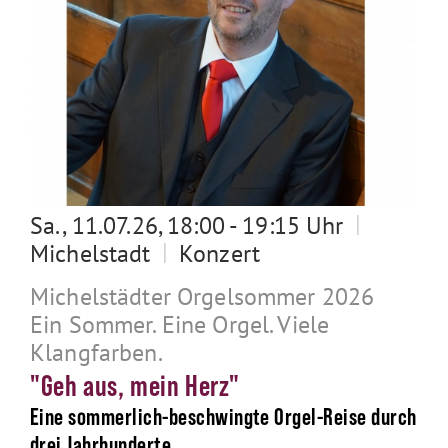
|
Sa., 11.07.26, 18:00 - 19:15 Uhr
|
Michelstadt
Konzert
Michelstädter Orgelsommer 2026
Ein Sommer. Eine Orgel. Viele
Klangfarben.
"Geh aus, mein Herz"
Eine sommerlich-beschwingte Orgel-Reise durch
drei Jahrhunderte