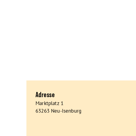
Adresse
Marktplatz 1
63263 Neu-Isenburg