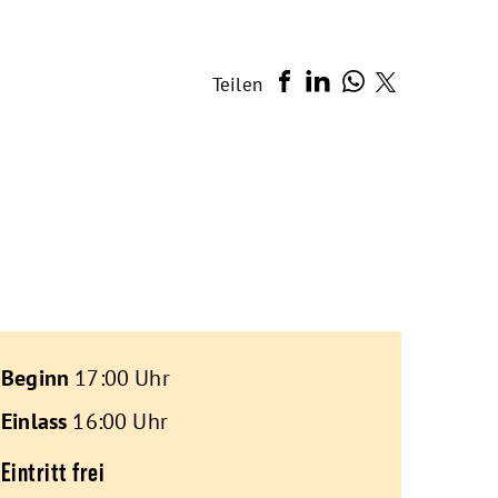
Teilen
Beginn
17:00 Uhr
Einlass
16:00 Uhr
Eintritt frei