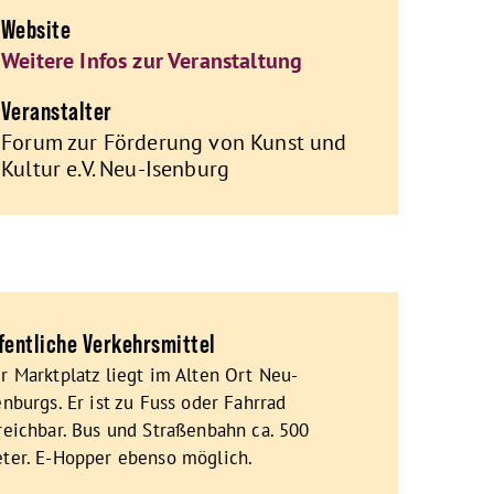
Website
Weitere Infos zur Veranstaltung
Veranstalter
Forum zur Förderung von Kunst und
Kultur e.V. Neu-Isenburg
fentliche Verkehrsmittel
r Marktplatz liegt im Alten Ort Neu-
enburgs. Er ist zu Fuss oder Fahrrad
reichbar. Bus und Straßenbahn ca. 500
ter. E-Hopper ebenso möglich.