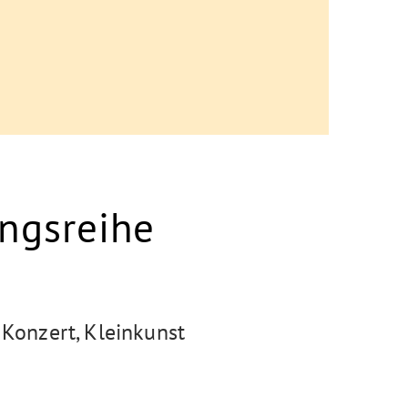
ungsreihe
Konzert, Kleinkunst