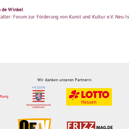
n de Winkel
talter: Forum zur Förderung von Kunst und Kultur e.V. Neu-I
Wir danken unseren Partnern: