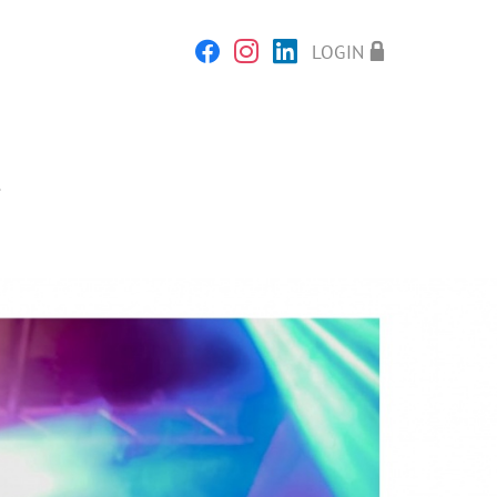
LOGIN