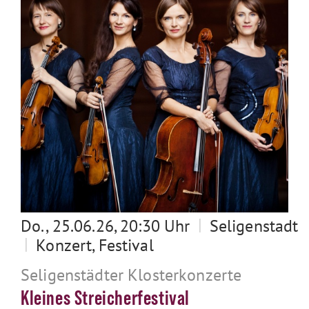
|
Do., 25.06.26, 20:30 Uhr
Seligenstadt
|
Konzert, Festival
Seligenstädter Klosterkonzerte
Kleines Streicherfestival