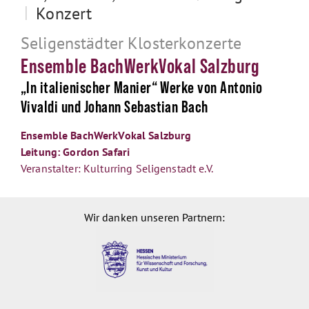
|
Konzert
Seligenstädter Klosterkonzerte
Ensemble BachWerkVokal Salzburg
„In italienischer Manier“ Werke von Antonio
Vivaldi und Johann Sebastian Bach
Ensemble BachWerkVokal Salzburg
Leitung: Gordon Safari
Veranstalter: Kulturring Seligenstadt e.V.
Wir danken unseren Partnern: