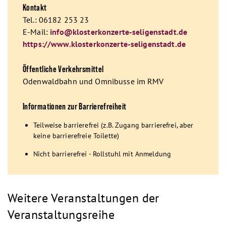
Kontakt
Tel.: 06182 253 23
E-Mail:
info@klosterkonzerte-seligenstadt.de
https://www.klosterkonzerte-seligenstadt.de
Öffentliche Verkehrsmittel
Odenwaldbahn und Omnibusse im RMV
Informationen zur Barrierefreiheit
Teilweise barrierefrei (z.B. Zugang barrierefrei, aber
keine barrierefreie Toilette)
Nicht barrierefrei - Rollstuhl mit Anmeldung
Weitere Veranstaltungen der
Veranstaltungsreihe