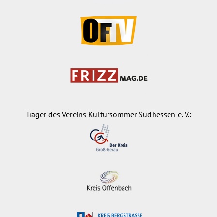
Träger des Vereins Kultursommer Südhessen e. V.: