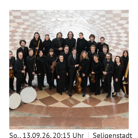
|
So., 13.09.26, 20:15 Uhr
Seligenstadt