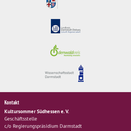
Kontakt
Kultursommer Südhessen e. V.
Geschäftsstelle
c/o Regierungspräsidium Darmstadt