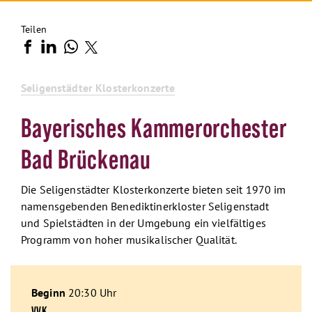
Teilen
Seligenstädter Klosterkonzerte
Bayerisches Kammerorchester
Bad Brückenau
Die Seligenstädter Klosterkonzerte bieten seit 1970 im
namensgebenden Benediktinerkloster Seligenstadt
und Spielstädten in der Umgebung ein vielfältiges
Programm von hoher musikalischer Qualität.
Beginn
20:30 Uhr
VVK