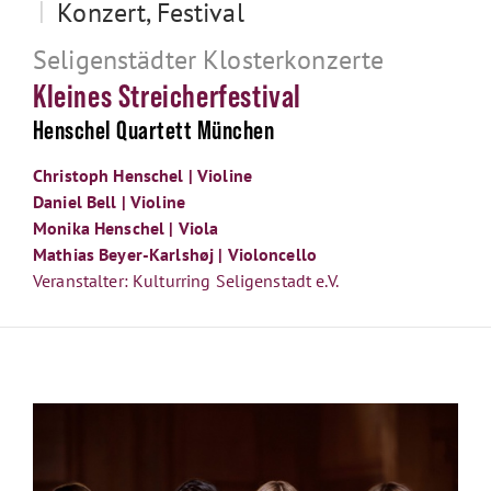
|
Konzert, Festival
Seligenstädter Klosterkonzerte
Kleines Streicherfestival
Henschel Quartett München
Christoph Henschel | Violine
Daniel Bell | Violine
Monika Henschel | Viola
Mathias Beyer-Karlshøj | Violoncello
Veranstalter: Kulturring Seligenstadt e.V.