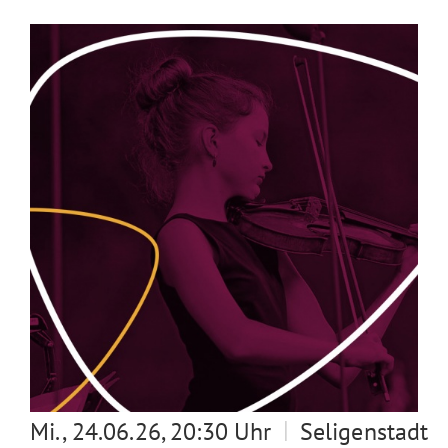
|
Mi., 24.06.26, 20:30 Uhr
Seligenstadt