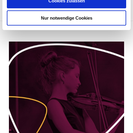
Cookies zulassen
Weimar
Veranstalter: Kulturring Seligenstadt e.V.
Nur notwendige Cookies