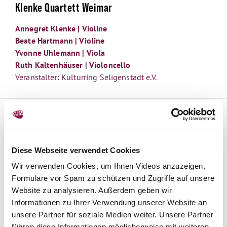
Klenke Quartett Weimar
Annegret Klenke | Violine
Beate Hartmann | Violine
Yvonne Uhlemann | Viola
Ruth Kaltenhäuser | Violoncello
Veranstalter: Kulturring Seligenstadt e.V.
Diese Webseite verwendet Cookies
Wir verwenden Cookies, um Ihnen Videos anzuzeigen,
Formulare vor Spam zu schützen und Zugriffe auf unsere
Website zu analysieren. Außerdem geben wir
Informationen zu Ihrer Verwendung unserer Website an
unsere Partner für soziale Medien weiter. Unsere Partner
führen diese Informationen möglicherweise mit weiteren