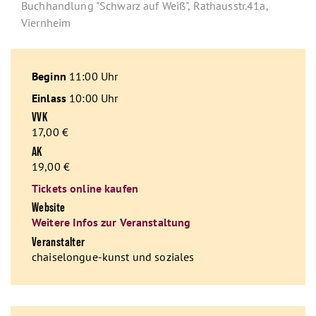
Buchhandlung "Schwarz auf Weiß", Rathausstr.41a,
Viernheim
Beginn
11:00 Uhr
Einlass
10:00 Uhr
VVK
17,00 €
AK
19,00 €
Tickets online kaufen
Website
Weitere Infos zur Veranstaltung
Veranstalter
chaiselongue-kunst und soziales