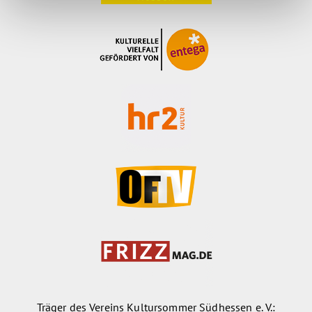
Träger des Vereins Kultursommer Südhessen e. V.: