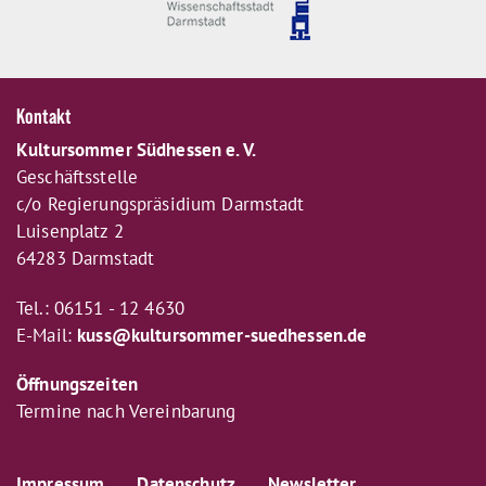
Kontakt
Kultursommer Südhessen e. V.
Geschäftsstelle
c/o Regierungspräsidium Darmstadt
Luisenplatz 2
64283 Darmstadt
Tel.: 06151 - 12 4630
E-Mail:
kuss@kultursommer-suedhessen.de
Öffnungszeiten
Termine nach Vereinbarung
Impressum
Datenschutz
Newsletter