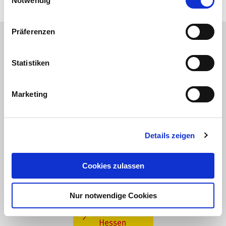
Notwendig
Präferenzen
Wir danken unseren Partnern:
Statistiken
Marketing
Details zeigen
Cookies zulassen
Nur notwendige Cookies