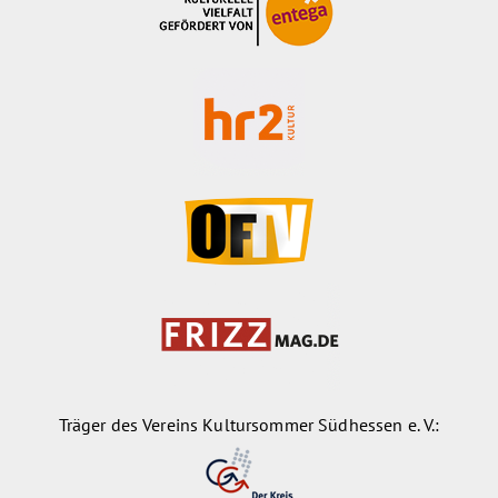
Träger des Vereins Kultursommer Südhessen e. V.: