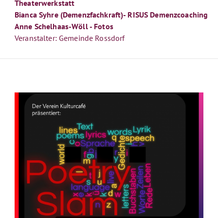
Theaterwerkstatt
Bianca Syhre (Demenzfachkraft)- RISUS Demenzcoaching
Anne Schelhaas-Wöll - Fotos
Veranstalter: Gemeinde Rossdorf