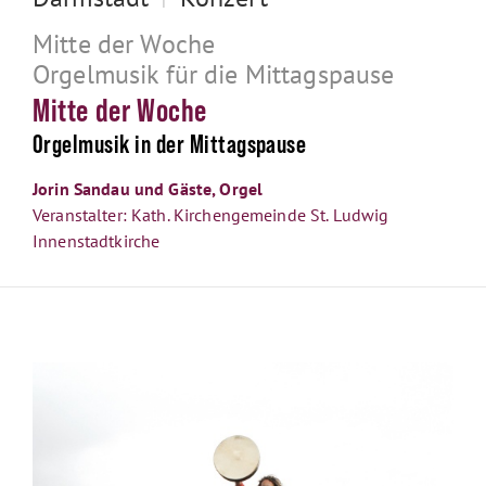
Mitte der Woche
Orgelmusik für die Mittagspause
Mitte der Woche
Orgelmusik in der Mittagspause
Jorin Sandau und Gäste, Orgel
Veranstalter: Kath. Kirchengemeinde St. Ludwig
Innenstadtkirche