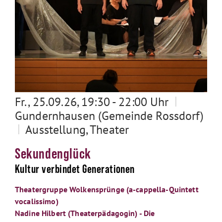
|
Fr., 25.09.26, 19:30 - 22:00 Uhr
Gundernhausen (Gemeinde Rossdorf)
|
Ausstellung, Theater
Sekundenglück
Kultur verbindet Generationen
Theatergruppe Wolkensprünge (a-cappella-Quintett
vocalissimo)
Nadine Hilbert (Theaterpädagogin) - Die