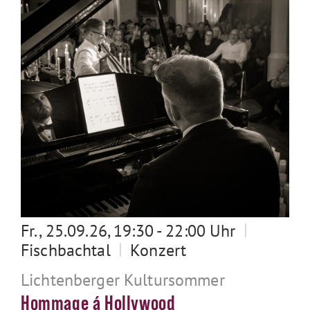
|
Fr., 25.09.26, 19:30 - 22:00 Uhr
|
Fischbachtal
Konzert
Lichtenberger Kultursommer
Hommage á Hollywood