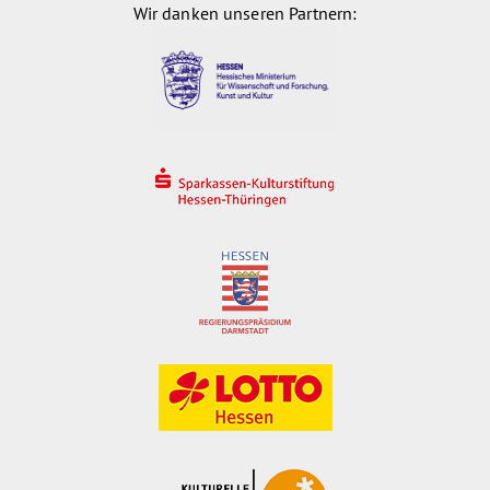
Wir danken unseren Partnern: