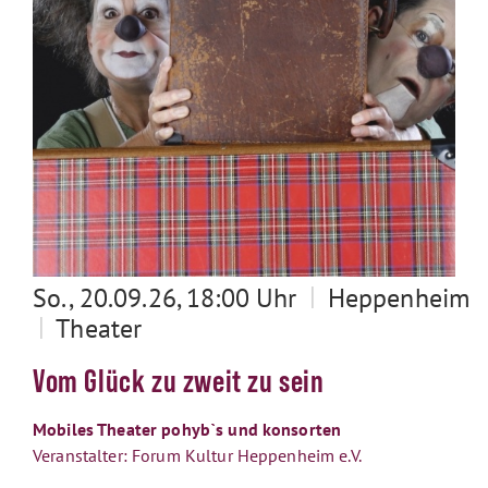
|
So., 20.09.26, 18:00 Uhr
Heppenheim
|
Theater
Vom Glück zu zweit zu sein
Mobiles Theater pohyb`s und konsorten
Veranstalter: Forum Kultur Heppenheim e.V.