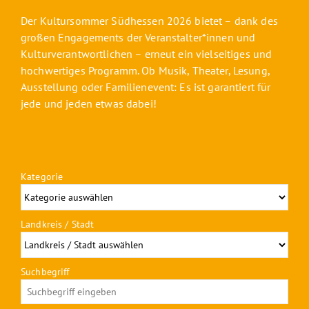
Der Kultursommer Südhessen 2026 bietet – dank des
großen Engagements der Veranstalter*innen und
Kulturverantwortlichen – erneut ein vielseitiges und
hochwertiges Programm. Ob Musik, Theater, Lesung,
Ausstellung oder Familienevent: Es ist garantiert für
jede und jeden etwas dabei!
Kategorie
Landkreis / Stadt
Suchbegriff