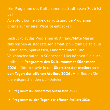
Das Programm des Kultursommers Südhessen 2026 ist
da!
Ab sofort können Sie das vollständige Programm
online auf unserer Website entdecken
.
Gedruckt ist das Programm ab Anfang/Mitte Mai an
zahlreichen Auslagestellen erhältlich – zum Beispiel in
Rathäusern, Sparkassen, Landratsämtern und
Volkshochschulen in Südhessen. Hier können Sie auch
online im
Programm des Kultursommer Südhessen
2026
blättern sowie in der
Übersicht der Ateliers von
den Tagen der offenen Ateliers 2026
. Hier finden Sie
die entsprechenden pdf-Dateien:
Programm Kultursommer Südhessen 2026
Programm zu den Tagen der offenen Ateliers 2026