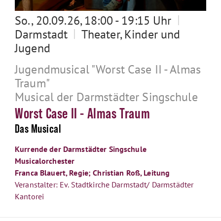
|
So., 20.09.26, 18:00 - 19:15 Uhr
|
Darmstadt
Theater, Kinder und
Jugend
Jugendmusical "Worst Case II - Almas
Traum"
Musical der Darmstädter Singschule
Worst Case II - Almas Traum
Das Musical
Kurrende der Darmstädter Singschule
Musicalorchester
Franca Blauert, Regie; Christian Roß, Leitung
Veranstalter: Ev. Stadtkirche Darmstadt/ Darmstädter
Kantorei