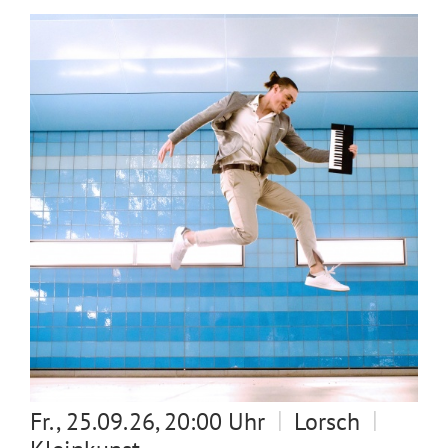
|
|
Fr., 25.09.26, 20:00 Uhr
Lorsch