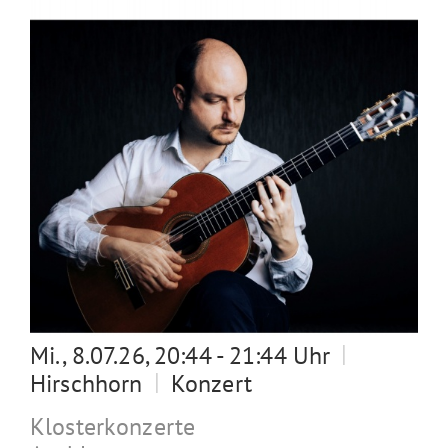
|
Mi., 8.07.26, 20:44 - 21:44 Uhr
|
Hirschhorn
Konzert
Klosterkonzerte