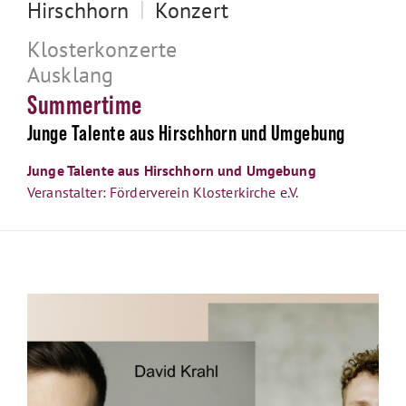
|
Hirschhorn
Konzert
Klosterkonzerte
Ausklang
Summertime
Junge Talente aus Hirschhorn und Umgebung
Junge Talente aus Hirschhorn und Umgebung
Veranstalter: Förderverein Klosterkirche e.V.