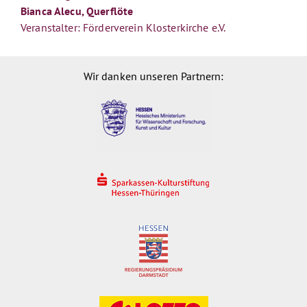
Bianca Alecu, Querflöte
Veranstalter: Förderverein Klosterkirche e.V.
Wir danken unseren Partnern: