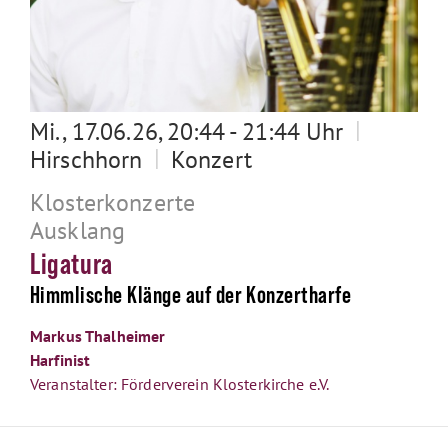
|
Mi., 17.06.26, 20:44 - 21:44 Uhr
|
Hirschhorn
Konzert
Klosterkonzerte
Ausklang
Ligatura
Himmlische Klänge auf der Konzertharfe
Markus Thalheimer
Harfinist
Veranstalter: Förderverein Klosterkirche e.V.