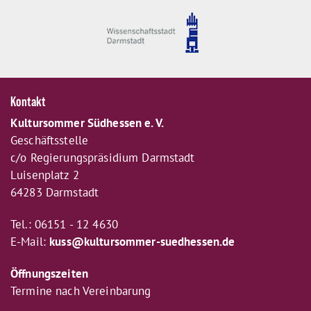
Kontakt
Kultursommer Südhessen e. V.
Geschäftsstelle
c/o Regierungspräsidium Darmstadt
Luisenplatz 2
64283 Darmstadt
Tel.: 06151 - 12 4630
E-Mail:
kuss@kultursommer-suedhessen.de
Öffnungszeiten
Termine nach Vereinbarung