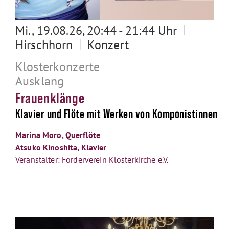
|
Mi., 19.08.26, 20:44 - 21:44 Uhr
|
Hirschhorn
Konzert
Klosterkonzerte
Ausklang
Frauenklänge
Klavier und Flöte mit Werken von Komponistinnen
Marina Moro, Querflöte
Atsuko Kinoshita, Klavier
Veranstalter: Förderverein Klosterkirche e.V.