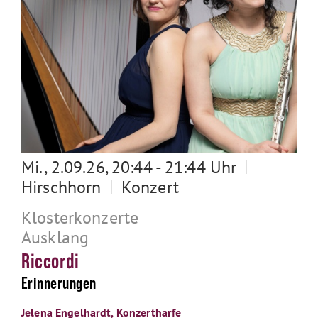
|
Mi., 2.09.26, 20:44 - 21:44 Uhr
|
Hirschhorn
Konzert
Klosterkonzerte
Ausklang
Riccordi
Erinnerungen
Jelena Engelhardt, Konzertharfe