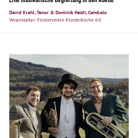
David Krahl, Tenor & Dominik Heidl, Cembalo
Veranstalter: Förderverein Klosterkirche e.V.