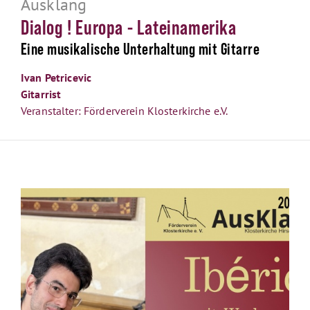
Ausklang
Dialog ! Europa - Lateinamerika
Eine musikalische Unterhaltung mit Gitarre
Ivan Petricevic
Gitarrist
Veranstalter: Förderverein Klosterkirche e.V.