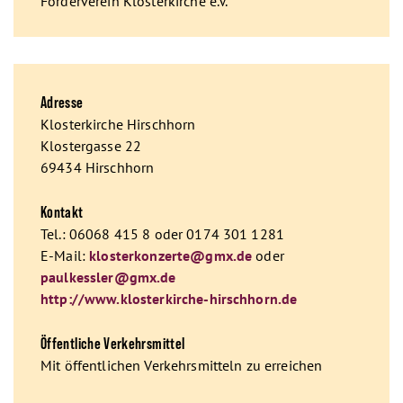
Förderverein Klosterkirche e.V.
Adresse
Klosterkirche Hirschhorn
Klostergasse 22
69434 Hirschhorn
Kontakt
Tel.: 06068 415 8 oder 0174 301 1281
E-Mail:
klosterkonzerte@gmx.de
oder
paulkessler@gmx.de
http://www.klosterkirche-hirschhorn.de
Öffentliche Verkehrsmittel
Mit öffentlichen Verkehrsmitteln zu erreichen