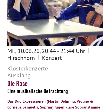
|
Mi., 10.06.26, 20:44 - 21:44 Uhr
|
Hirschhorn
Konzert
Klosterkonzerte
Ausklang
Die Rose
Eine musikalische Betrachtung
Das Duo Expressionen (Martin Dehning, Violine &
Cornelia Samuelis, Sopran) fügen klare Sopranstimme