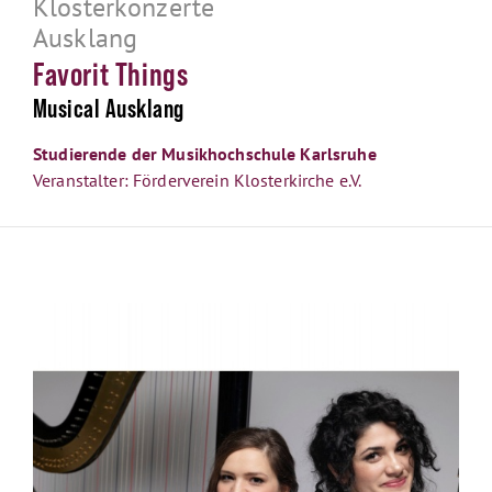
Klosterkonzerte
Ausklang
Favorit Things
Musical Ausklang
Studierende der Musikhochschule Karlsruhe
Veranstalter: Förderverein Klosterkirche e.V.