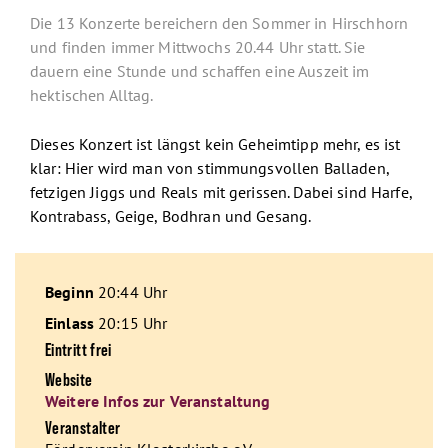
Die 13 Konzerte bereichern den Sommer in Hirschhorn
und finden immer Mittwochs 20.44 Uhr statt. Sie
dauern eine Stunde und schaffen eine Auszeit im
hektischen Alltag.
Dieses Konzert ist längst kein Geheimtipp mehr, es ist
klar: Hier wird man von stimmungsvollen Balladen,
fetzigen Jiggs und Reals mit gerissen. Dabei sind Harfe,
Kontrabass, Geige, Bodhran und Gesang.
Beginn
20:44 Uhr
Einlass
20:15 Uhr
Eintritt frei
Website
Weitere Infos zur Veranstaltung
Veranstalter