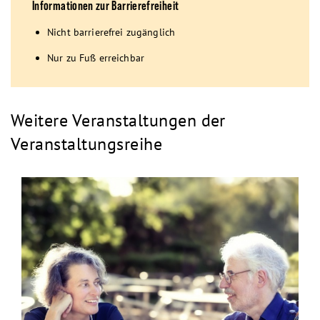
Informationen zur Barrierefreiheit
Nicht barrierefrei zugänglich
Nur zu Fuß erreichbar
Weitere Veranstaltungen der
Veranstaltungsreihe