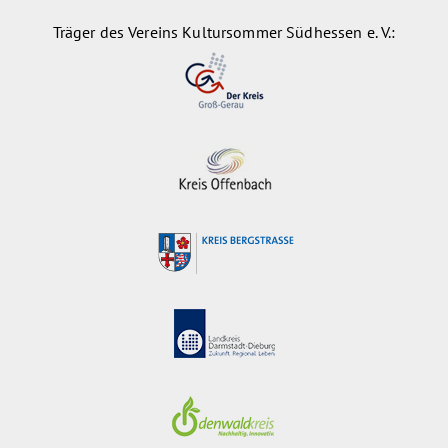
Träger des Vereins Kultursommer Südhessen e. V.: