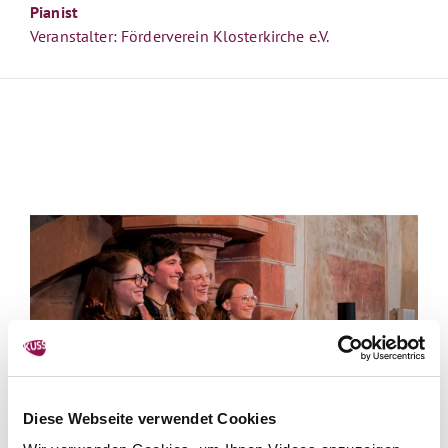
Pianist
Veranstalter: Förderverein Klosterkirche e.V.
Diese Webseite verwendet Cookies