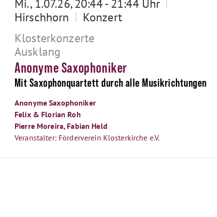
|
Mi., 1.07.26, 20:44 - 21:44 Uhr
|
Hirschhorn
Konzert
Klosterkonzerte
Ausklang
Anonyme Saxophoniker
Mit Saxophonquartett durch alle Musikrichtungen
Anonyme Saxophoniker
Felix & Florian Roh
Pierre Moreira, Fabian Held
Veranstalter: Förderverein Klosterkirche e.V.