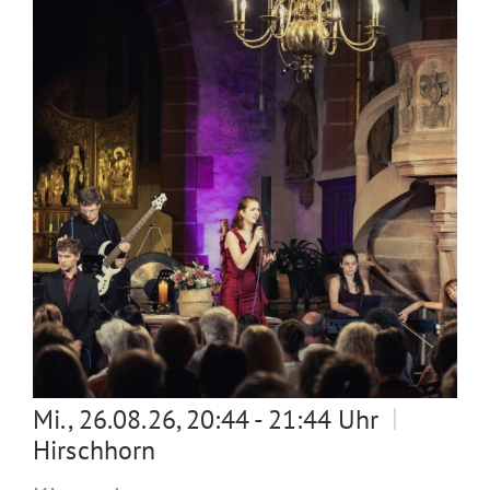
|
Mi., 26.08.26, 20:44 - 21:44 Uhr
Hirschhorn