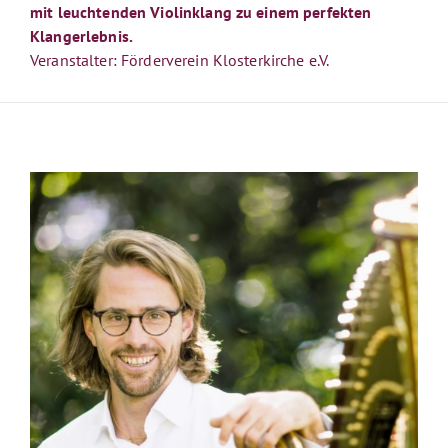
mit leuchtenden Violinklang zu einem perfekten
Klangerlebnis.
Veranstalter: Förderverein Klosterkirche e.V.