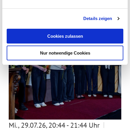
Details zeigen
Cookies zulassen
Nur notwendige Cookies
|
Mi., 29.07.26, 20:44 - 21:44 Uhr