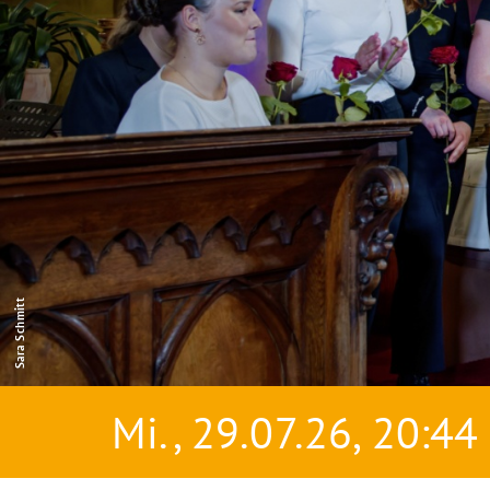
Sara Schmitt
Mi., 29.07.26, 20:44