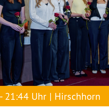
 - 21:44 Uhr | Hirschhorn