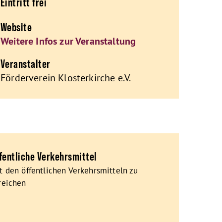
Eintritt frei
Website
Weitere Infos zur Veranstaltung
Veranstalter
Förderverein Klosterkirche e.V.
fentliche Verkehrsmittel
t den öffentlichen Verkehrsmitteln zu
reichen