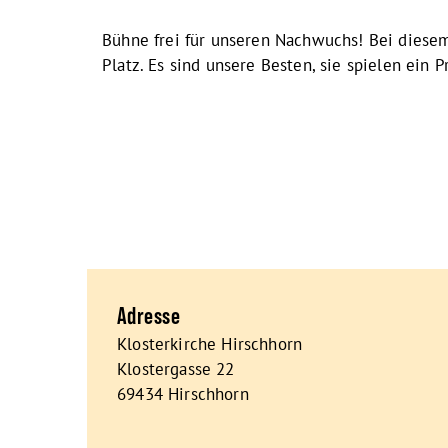
Bühne frei für unseren Nachwuchs! Bei dies
Platz. Es sind unsere Besten, sie spielen ein 
Adresse
Klosterkirche Hirschhorn
Klostergasse 22
69434 Hirschhorn