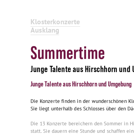
Klosterkonzerte
Ausklang
Summertime
Junge Talente aus Hirschhorn un
Junge Talente aus Hirschhorn und Umgebung
Die Konzerte finden in der wunderschönen Klo
Sie liegt unterhalb des Schlosses über den Dä
Die 13 Konzerte bereichern den Sommer in H
statt. Sie dauern eine Stunde und schaffen ein