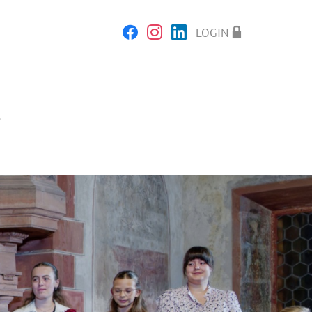
LOGIN