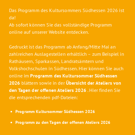
Das Programm des Kultursommers Südhessen 2026 ist
da!
Ab sofort können Sie das vollständige Programm
online auf unserer Website entdecken
.
Gedruckt ist das Programm ab Anfang/Mitte Mai an
zahlreichen Auslagestellen erhältlich – zum Beispiel in
Rathäusern, Sparkassen, Landratsämtern und
Volkshochschulen in Südhessen. Hier können Sie auch
online im
Programm des Kultursommer Südhessen
2026
blättern sowie in der
Übersicht der Ateliers von
den Tagen der offenen Ateliers 2026
. Hier finden Sie
die entsprechenden pdf-Dateien:
Programm Kultursommer Südhessen 2026
Programm zu den Tagen der offenen Ateliers 2026