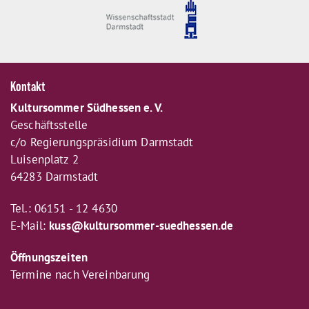
Kontakt
Kultursommer Südhessen e. V.
Geschäftsstelle
c/o Regierungspräsidium Darmstadt
Luisenplatz 2
64283 Darmstadt
Tel.: 06151 - 12 4630
E-Mail:
kuss@kultursommer-suedhessen.de
Öffnungszeiten
Termine nach Vereinbarung