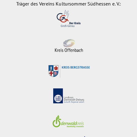
Träger des Vereins Kultursommer Südhessen e. V.: