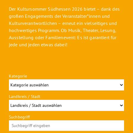
Der Kultursommer Südhessen 2026 bietet – dank des
großen Engagements der Veranstalter*innen und
Kulturverantwortlichen – erneut ein vielseitiges und
hochwertiges Programm. Ob Musik, Theater, Lesung,
Ausstellung oder Familienevent: Es ist garantiert für
jede und jeden etwas dabei!
Kategorie
Landkreis / Stadt
Suchbegriff