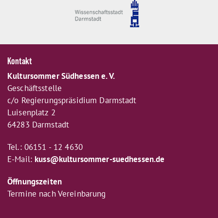
Kontakt
Kultursommer Südhessen e. V.
Geschäftsstelle
c/o Regierungspräsidium Darmstadt
Luisenplatz 2
64283 Darmstadt
Tel.: 06151 - 12 4630
E-Mail:
kuss@kultursommer-suedhessen.de
Öffnungszeiten
Termine nach Vereinbarung