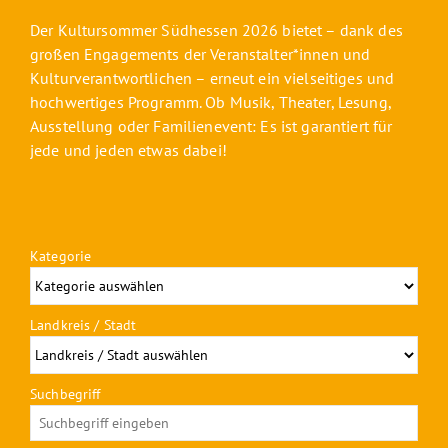
Der Kultursommer Südhessen 2026 bietet – dank des
großen Engagements der Veranstalter*innen und
Kulturverantwortlichen – erneut ein vielseitiges und
hochwertiges Programm. Ob Musik, Theater, Lesung,
Ausstellung oder Familienevent: Es ist garantiert für
jede und jeden etwas dabei!
Kategorie
Landkreis / Stadt
Suchbegriff