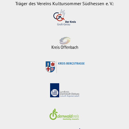
Träger des Vereins Kultursommer Südhessen e. V.: