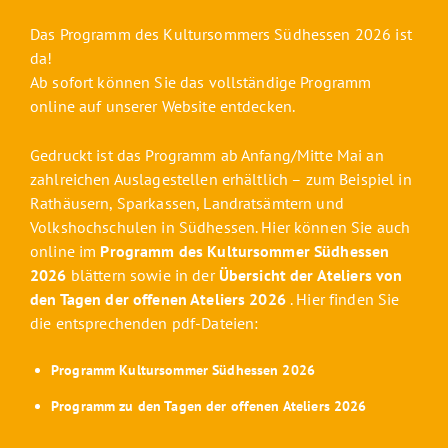
Das Programm des Kultursommers Südhessen 2026 ist
da!
Ab sofort können Sie das vollständige Programm
online auf unserer Website entdecken
.
Gedruckt ist das Programm ab Anfang/Mitte Mai an
zahlreichen Auslagestellen erhältlich – zum Beispiel in
Rathäusern, Sparkassen, Landratsämtern und
Volkshochschulen in Südhessen. Hier können Sie auch
online im
Programm des Kultursommer Südhessen
2026
blättern sowie in der
Übersicht der Ateliers von
den Tagen der offenen Ateliers 2026
. Hier finden Sie
die entsprechenden pdf-Dateien:
Programm Kultursommer Südhessen 2026
Programm zu den Tagen der offenen Ateliers 2026