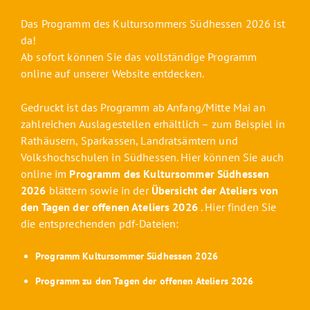
Das Programm des Kultursommers Südhessen 2026 ist
da!
Ab sofort können Sie das vollständige Programm
online auf unserer Website entdecken
.
Gedruckt ist das Programm ab Anfang/Mitte Mai an
zahlreichen Auslagestellen erhältlich – zum Beispiel in
Rathäusern, Sparkassen, Landratsämtern und
Volkshochschulen in Südhessen. Hier können Sie auch
online im
Programm des Kultursommer Südhessen
2026
blättern sowie in der
Übersicht der Ateliers von
den Tagen der offenen Ateliers 2026
. Hier finden Sie
die entsprechenden pdf-Dateien:
Programm Kultursommer Südhessen 2026
Programm zu den Tagen der offenen Ateliers 2026