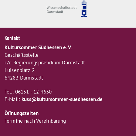
Kontakt
Kultursommer Südhessen e. V.
Geschäftsstelle
c/o Regierungspräsidium Darmstadt
Luisenplatz 2
64283 Darmstadt
Tel.: 06151 - 12 4630
E-Mail:
kuss@kultursommer-suedhessen.de
Öffnungszeiten
Termine nach Vereinbarung