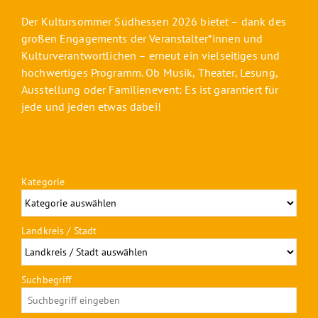
Der Kultursommer Südhessen 2026 bietet – dank des
großen Engagements der Veranstalter*innen und
Kulturverantwortlichen – erneut ein vielseitiges und
hochwertiges Programm. Ob Musik, Theater, Lesung,
Ausstellung oder Familienevent: Es ist garantiert für
jede und jeden etwas dabei!
Kategorie
Landkreis / Stadt
Suchbegriff