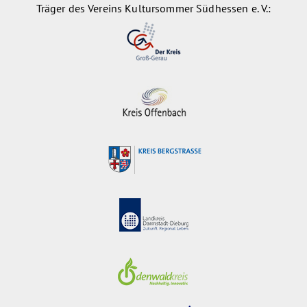
Träger des Vereins Kultursommer Südhessen e. V.: