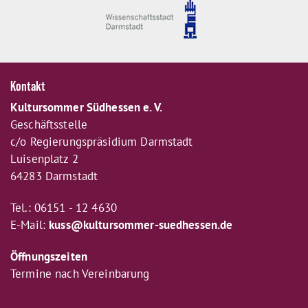
Kontakt
Kultursommer Südhessen e. V.
Geschäftsstelle
c/o Regierungspräsidium Darmstadt
Luisenplatz 2
64283 Darmstadt
Tel.: 06151 - 12 4630
E-Mail:
kuss@kultursommer-suedhessen.de
Öffnungszeiten
Termine nach Vereinbarung