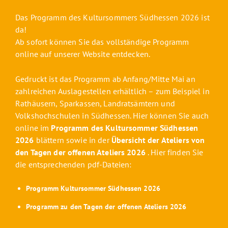
Das Programm des Kultursommers Südhessen 2026 ist
da!
Ab sofort können Sie das vollständige Programm
online auf unserer Website entdecken
.
Gedruckt ist das Programm ab Anfang/Mitte Mai an
zahlreichen Auslagestellen erhältlich – zum Beispiel in
Rathäusern, Sparkassen, Landratsämtern und
Volkshochschulen in Südhessen. Hier können Sie auch
online im
Programm des Kultursommer Südhessen
2026
blättern sowie in der
Übersicht der Ateliers von
den Tagen der offenen Ateliers 2026
. Hier finden Sie
die entsprechenden pdf-Dateien:
Programm Kultursommer Südhessen 2026
Programm zu den Tagen der offenen Ateliers 2026