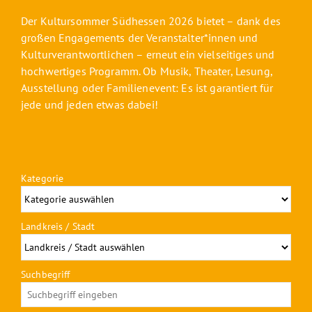
Der Kultursommer Südhessen 2026 bietet – dank des
großen Engagements der Veranstalter*innen und
Kulturverantwortlichen – erneut ein vielseitiges und
hochwertiges Programm. Ob Musik, Theater, Lesung,
Ausstellung oder Familienevent: Es ist garantiert für
jede und jeden etwas dabei!
Kategorie
Landkreis / Stadt
Suchbegriff