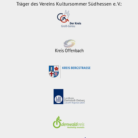
Träger des Vereins Kultursommer Südhessen e. V.: